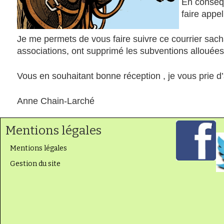
En conséqu
faire appel
Je me permets de vous faire suivre ce courrier sach
associations, ont supprimé les subventions allouées a
Vous en souhaitant bonne réception , je vous prie d
Anne Chain-Larché
Mentions légales
Mentions légales
Gestion du site